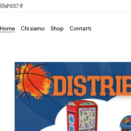
Home
Chi siamo
Shop
Contatti