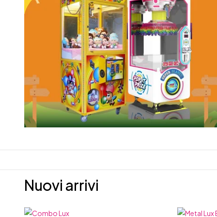
Nuovi arrivi